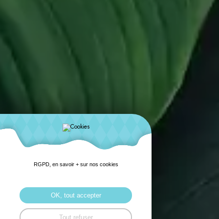
RGPD, en savoir + sur nos cookies
OK, tout accepter
Tout refuser