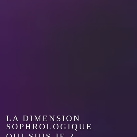
LA DIMENSION
SOPHROLOGIQUE
QUI-SUIS JE ?