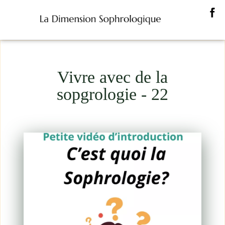
Vivre avec de la
sopgrologie - 22