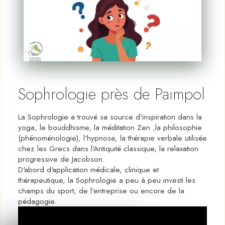
Sophrologie près de Paimpol
La Sophrologie a trouvé sa source d'inspiration dans la
yoga, le bouddhisme, la méditation Zen ,la philosophie
(phénoménologie), l'hypnose, la thérapie verbale utilisée
chez les Grecs dans l'Antiquité classique, la relaxation
progressive de Jacobson.
D'abord d'application médicale, clinique et
thérapeutique, la Sophrologie a peu à peu investi les
champs du sport, de l'entreprise ou encore de la
pédagogie.
La Sophrologie aide à mieux vivre.