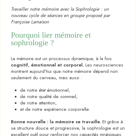
Travailler notre mémoire avec la Sophrologie : un
nouveau cycle de séances en groupe proposé par
Françoise Lamaison
Pourquoi lier mémoire et
sophrologie ?
La mémoire est un processus dynamique, à la fois
cognitif, émotionnel et corporel.
Les neurosciences
montrent aujourd’hui que notre mémoire dépend non
seulement du cerveau, mais aussi :
de notre état émotionnel,
de notre qualité de sommeil,
de notre attention,
et de notre expérience corporelle.
Bonne nouvelle : la mémoire se travaille.
Et grâce à
sa structure douce et progressive, la sophrologie est un
excellent outil pour renforcer nos capacités mnésiques.