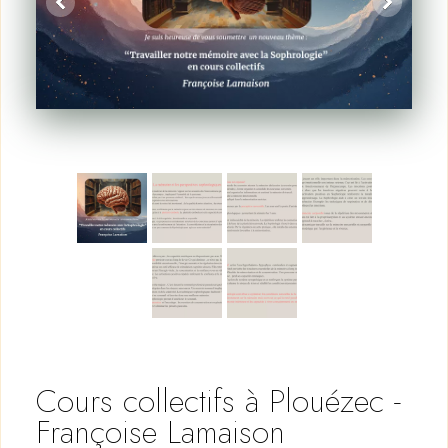
Cours collectifs à Plouézec -
Françoise Lamaison