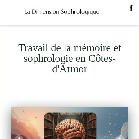
Travail de la mémoire et
sophrologie en Côtes-
d'Armor