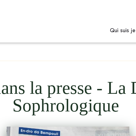
Qui suis je
dans la presse - La
Sophrologique