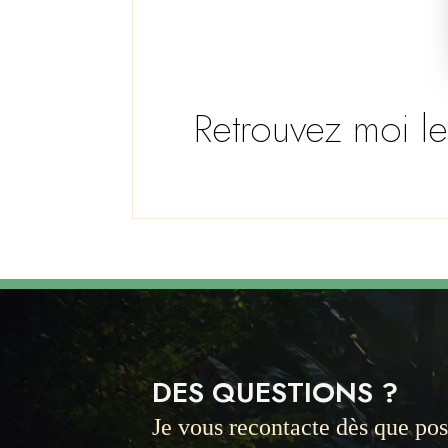
Retrouvez moi l
DES QUESTIONS ?
Je vous recontacte dès que pos