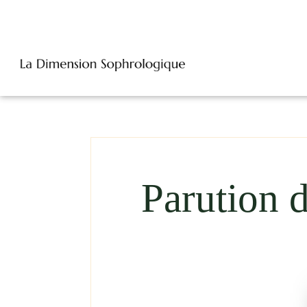
Parution 