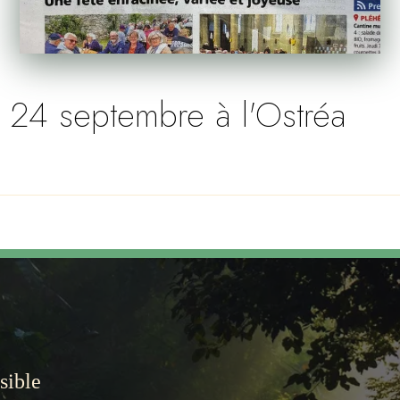
e 24 septembre à l'Ostréa
sible