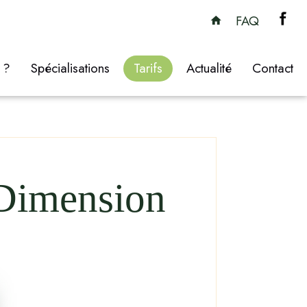
FAQ
 ?
Spécialisations
Tarifs
Actualité
Contact
 Dimension