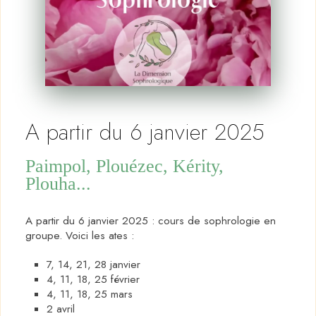
A partir du 6 janvier 2025
Paimpol, Plouézec, Kérity,
Plouha...
A partir du 6 janvier 2025 : cours de sophrologie en
groupe. Voici les ates :
7, 14, 21, 28 janvier
4, 11, 18, 25 février
4, 11, 18, 25 mars
2 avril