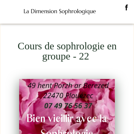
Cours de sophrologie en
groupe - 22